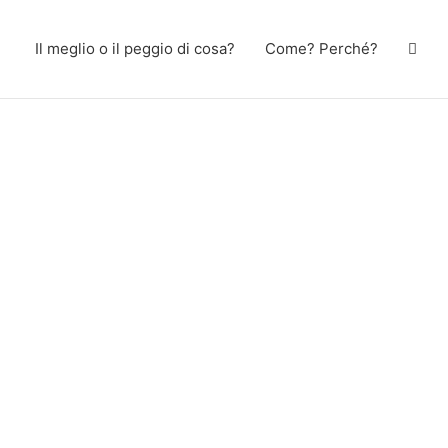
Il meglio o il peggio di cosa?
Come? Perché?